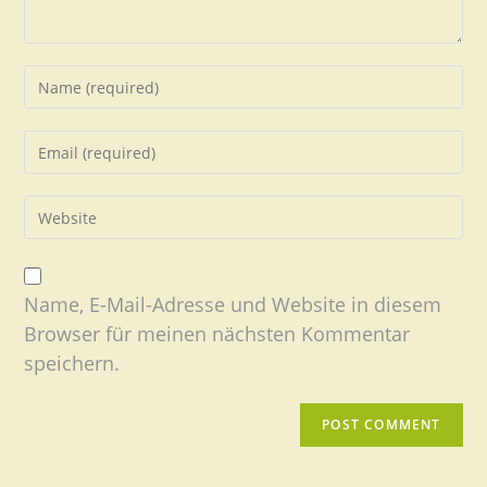
Name, E-Mail-Adresse und Website in diesem
Browser für meinen nächsten Kommentar
speichern.