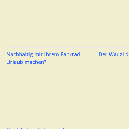
Nachhaltig mit Ihrem Fahrrad
Der Wauzi d
Urlaub machen?