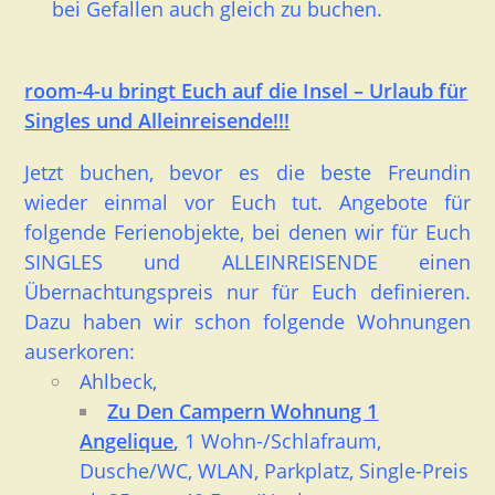
bei Gefallen auch gleich zu buchen.
room-4-u bringt Euch auf die Insel – Urlaub für
Singles und Alleinreisende!!!
Jetzt buchen, bevor es die beste Freundin
wieder einmal vor Euch tut. Angebote für
folgende Ferienobjekte, bei denen wir für Euch
SINGLES und ALLEINREISENDE einen
Übernachtungspreis nur für Euch definieren.
Dazu haben wir schon folgende Wohnungen
auserkoren:
Ahlbeck,
Zu Den Campern Wohnung 1
Angelique
,
1 Wohn-/Schlafraum,
Dusche/WC, WLAN, Parkplatz, Single-Preis