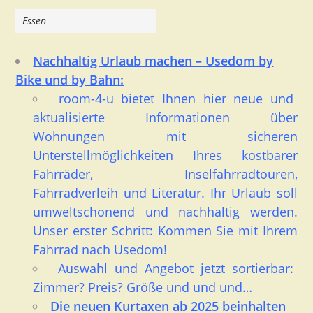
Essen
Nachhaltig Urlaub machen – Usedom by
Bike und by Bahn:
room-4-u bietet Ihnen hier neue und
aktualisierte
Informationen über
Wohnungen mit sicheren
Unterstellmöglichkeiten Ihres kostbarer
Fahrräder
, Inselfahrradtouren,
Fahrradverleih und Literatur. Ihr Urlaub soll
umweltschonend und nachhaltig werden.
Unser erster Schritt: Kommen Sie mit Ihrem
Fahrrad nach Usedom!
Auswahl und Angebot jetzt sortierbar:
Zimmer? Preis? Größe und und und…
Die neuen Kurtaxen ab 2025 beinhalten