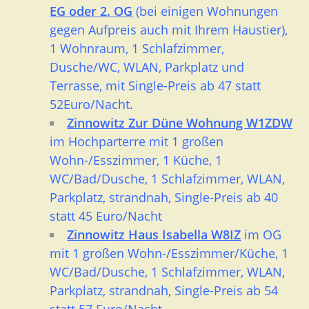
EG oder 2. OG
(bei einigen Wohnungen
gegen Aufpreis auch mit Ihrem Haustier),
1 Wohnraum, 1 Schlafzimmer,
Dusche/WC, WLAN, Parkplatz und
Terrasse, mit Single-Preis ab 47 statt
52Euro/Nacht.
Zinnowitz Zur Düne Wohnung W1ZDW
im Hochparterre mit 1 großen
Wohn-/Esszimmer, 1 Küche, 1
WC/Bad/Dusche, 1 Schlafzimmer, WLAN,
Parkplatz, strandnah, Single-Preis ab 40
statt 45 Euro/Nacht
Zinnowitz Haus Isabella W8IZ
im OG
mit 1 großen Wohn-/Esszimmer/Küche, 1
WC/Bad/Dusche, 1 Schlafzimmer, WLAN,
Parkplatz, strandnah, Single-Preis ab 54