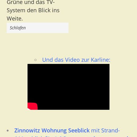
Schlafen
Und das Video zur Karline:
Zinnowitz Wohnung Seeblick
mit Strand-