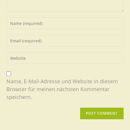
Name, E-Mail-Adresse und Website in diesem
Browser für meinen nächsten Kommentar
speichern.