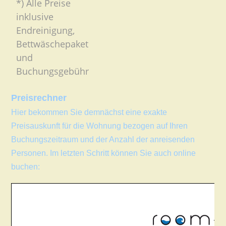
*) Alle Preise
inklusive
Endreinigung,
Bettwäschepaket
und
Buchungsgebühr
Preisrechner
Hier bekommen Sie demnächst eine exakte
Preisauskunft für die Wohnung bezogen auf Ihren
Buchungszeitraum und der Anzahl der anreisenden
Personen. Im letzten Schritt können Sie auch online
buchen: