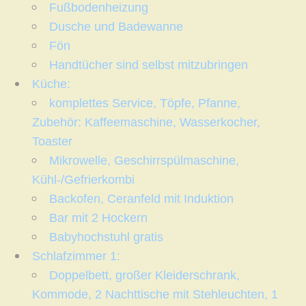
Fußbodenheizung
Dusche und Badewanne
Fön
Handtücher sind selbst mitzubringen
Küche:
komplettes Service, Töpfe, Pfanne,
Zubehör: Kaffeemaschine, Wasserkocher,
Toaster
Mikrowelle, Geschirrspülmaschine,
Kühl-/Gefrierkombi
Backofen, Ceranfeld mit Induktion
Bar mit 2 Hockern
Babyhochstuhl gratis
Schlafzimmer 1:
Doppelbett, großer Kleiderschrank,
Kommode, 2 Nachttische mit Stehleuchten, 1