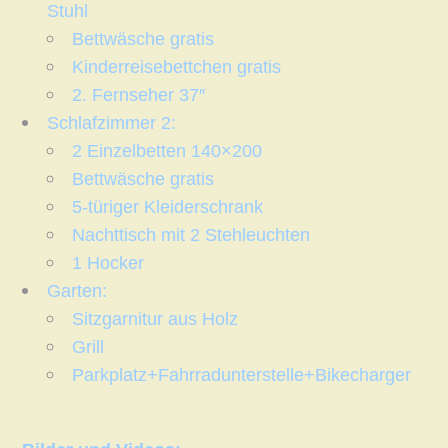
Stuhl
Bettwäsche gratis
Kinderreisebettchen gratis
2. Fernseher 37″
Schlafzimmer 2:
2 Einzelbetten 140×200
Bettwäsche gratis
5-türiger Kleiderschrank
Nachttisch mit 2 Stehleuchten
1 Hocker
Garten:
Sitzgarnitur aus Holz
Grill
Parkplatz+Fahrradunterstelle+Bikecharger