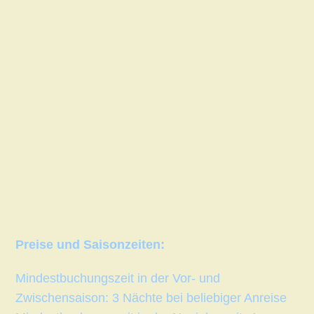
Preise und Saisonzeiten:
Mindestbuchungszeit in der Vor- und
Zwischensaison: 3 Nächte bei beliebiger Anreise